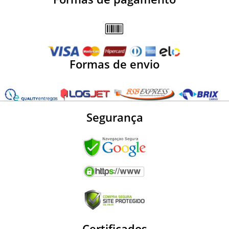
Formas de envio
Segurança
Certificados