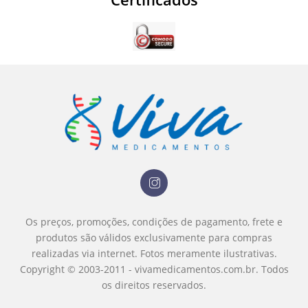
Os preços, promoções, condições de pagamento, frete e
produtos são válidos exclusivamente para compras
realizadas via internet.
Fotos meramente ilustrativas.
Copyright © 2003-2011 - vivamedicamentos.com.br. Todos
os direitos reservados.