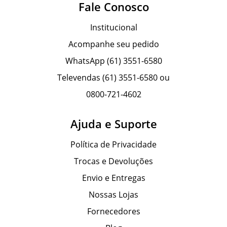
Fale Conosco
Institucional
Acompanhe seu pedido
WhatsApp (61) 3551-6580
Televendas (61) 3551-6580 ou
0800-721-4602
Ajuda e Suporte
Política de Privacidade
Trocas e Devoluções
Envio e Entregas
Nossas Lojas
Fornecedores