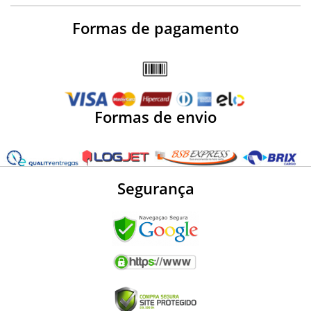
Formas de pagamento
Formas de envio
Segurança