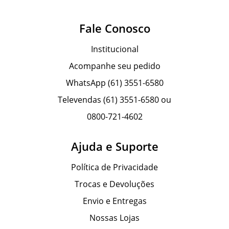
Fale Conosco
Institucional
Acompanhe seu pedido
WhatsApp (61) 3551-6580
Televendas (61) 3551-6580 ou
0800-721-4602
Ajuda e Suporte
Política de Privacidade
Trocas e Devoluções
Envio e Entregas
Nossas Lojas