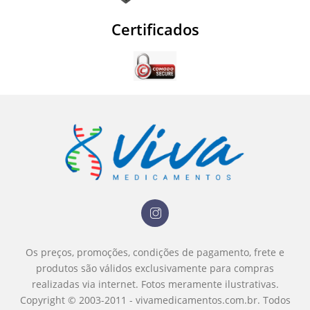
Certificados
Os preços, promoções, condições de pagamento, frete e
produtos são válidos exclusivamente para compras
realizadas via internet.
Fotos meramente ilustrativas.
Copyright © 2003-2011 - vivamedicamentos.com.br. Todos