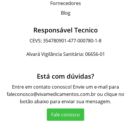
Fornecedores
Blog
Responsável Tecnico
CEVS: 354780901-477-000780-1-8
Alvará Vigilância Sanitária: 06656-01
Está com dúvidas?
Entre em contato conosco! Envie um e-mail para
faleconosco@vivamedicamentos.com.br
ou clique no
botão abaixo para enviar sua mensagem.
Fale conosco