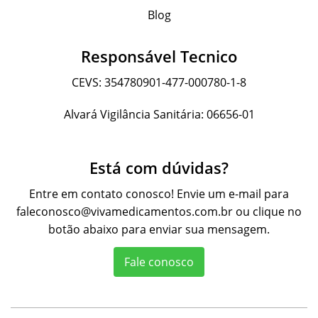
Blog
Responsável Tecnico
CEVS: 354780901-477-000780-1-8
Alvará Vigilância Sanitária: 06656-01
Está com dúvidas?
Entre em contato conosco! Envie um e-mail para
faleconosco@vivamedicamentos.com.br
ou clique no
botão abaixo para enviar sua mensagem.
Fale conosco