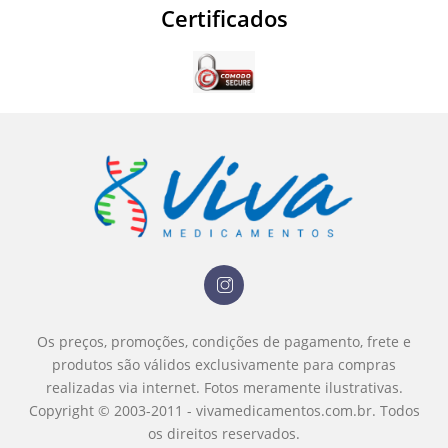
Certificados
Os preços, promoções, condições de pagamento, frete e
produtos são válidos exclusivamente para compras
realizadas via internet.
Fotos meramente ilustrativas.
Copyright © 2003-2011 - vivamedicamentos.com.br. Todos
os direitos reservados.