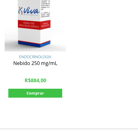
ENDOCRINOLOGIA
Nebido 250 mg/mL
R$
884,00
Comprar