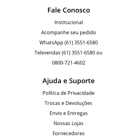
Fale Conosco
Institucional
Acompanhe seu pedido
WhatsApp (61) 3551-6580
Televendas (61) 3551-6580 ou
0800-721-4602
Ajuda e Suporte
Política de Privacidade
Trocas e Devoluções
Envio e Entregas
Nossas Lojas
Fornecedores