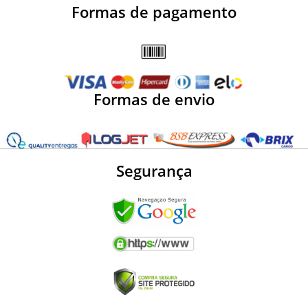
Formas de pagamento
Formas de envio
Segurança