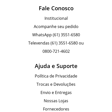
Fale Conosco
Institucional
Acompanhe seu pedido
WhatsApp (61) 3551-6580
Televendas (61) 3551-6580 ou
0800-721-4602
Ajuda e Suporte
Política de Privacidade
Trocas e Devoluções
Envio e Entregas
Nossas Lojas
Fornecedores