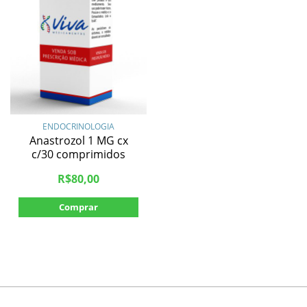
ENDOCRINOLOGIA
Anastrozol 1 MG cx
c/30 comprimidos
R$
80,00
Comprar