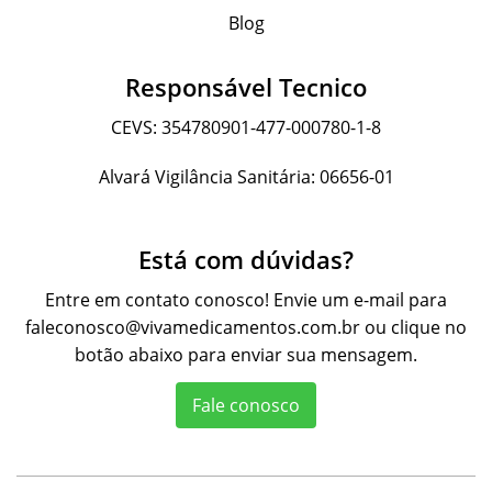
Blog
Responsável Tecnico
CEVS: 354780901-477-000780-1-8
Alvará Vigilância Sanitária: 06656-01
Está com dúvidas?
Entre em contato conosco! Envie um e-mail para
faleconosco@vivamedicamentos.com.br
ou clique no
botão abaixo para enviar sua mensagem.
Fale conosco