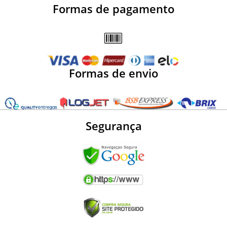
Formas de pagamento
Formas de envio
Segurança