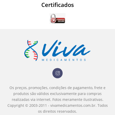
Certificados
Os preços, promoções, condições de pagamento, frete e
produtos são válidos exclusivamente para compras
realizadas via internet.
Fotos meramente ilustrativas.
Copyright © 2003-2011 - vivamedicamentos.com.br. Todos
os direitos reservados.