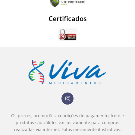
Certificados
Os preços, promoções, condições de pagamento, frete e
produtos são válidos exclusivamente para compras
realizadas via internet.
Fotos meramente ilustrativas.