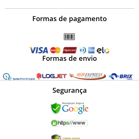
Formas de pagamento
Formas de envio
Segurança