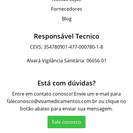
Fornecedores
Blog
Responsável Tecnico
CEVS: 354780901-477-000780-1-8
Alvará Vigilância Sanitária: 06656-01
Está com dúvidas?
Entre em contato conosco! Envie um e-mail para
faleconosco@vivamedicamentos.com.br
ou clique no
botão abaixo para enviar sua mensagem.
Fale conosco