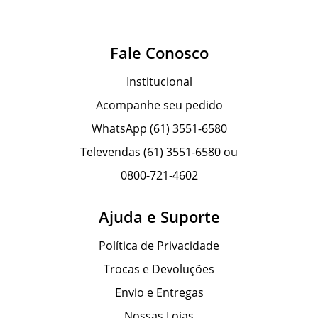
Fale Conosco
Institucional
Acompanhe seu pedido
WhatsApp (61) 3551-6580
Televendas (61) 3551-6580 ou
0800-721-4602
Ajuda e Suporte
Política de Privacidade
Trocas e Devoluções
Envio e Entregas
Nossas Lojas